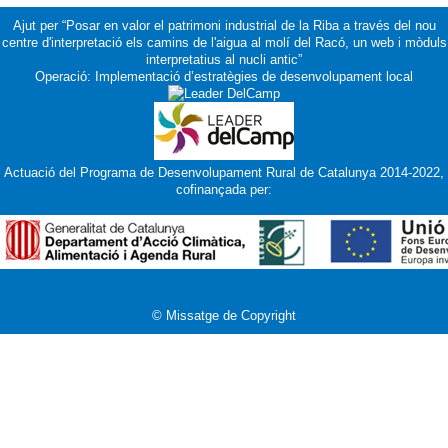
Ajut per “Posar en valor el patrimoni industrial de la Riba a través del nou
centre d'interpretació els camins de l'aigua al molí del Racó, un web i mòduls
interpretatius al nucli antic”
Operació: Implementació d’estratègies de desenvolupament local
Actuació del Programa de Desenvolupament Rural de Catalunya 2014-2022,
cofinançada per:
© Missatge de Copyright