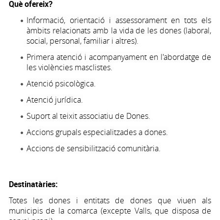
Què ofereix?
Informació, orientació i assessorament en tots els
àmbits relacionats amb la vida de les dones (laboral,
social, personal, familiar i altres).
Primera atenció i acompanyament en l'abordatge de
les violències masclistes.
Atenció psicològica.
Atenció jurídica.
Suport al teixit associatiu de Dones.
Accions grupals especialitzades a dones.
Accions de sensibilització comunitària.
Destinatàries:
Totes les dones i entitats de dones que viuen als
municipis de la comarca (excepte Valls, que disposa de