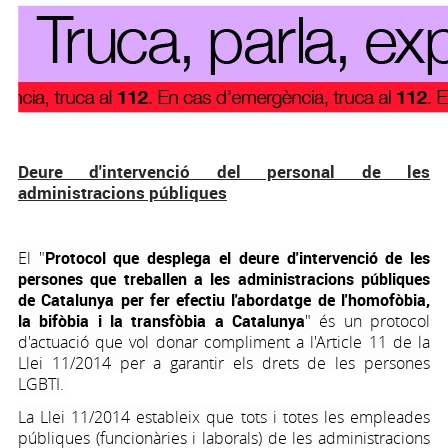
Deure d'intervenció del personal de les
administracions públiques
El "
Protocol
que desplega el deure d'intervenció de les
persones que treballen a les administracions públiques
de Catalunya per fer efectiu l'abordatge de l'homofòbia,
la bifòbia i la transfòbia a Catalunya
" és un protocol
d'actuació que vol donar compliment a l'Article 11 de la
Llei 11/2014 per a garantir els drets de les persones
LGBTI.
La Llei 11/2014 estableix que tots i totes les empleades
públiques (funcionàries i laborals) de les administracions