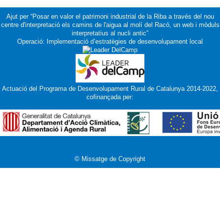
Ajut per “Posar en valor el patrimoni industrial de la Riba a través del nou
centre d'interpretació els camins de l'aigua al molí del Racó, un web i mòduls
interpretatius al nucli antic”
Operació: Implementació d’estratègies de desenvolupament local
Actuació del Programa de Desenvolupament Rural de Catalunya 2014-2022,
cofinançada per:
© Missatge de Copyright