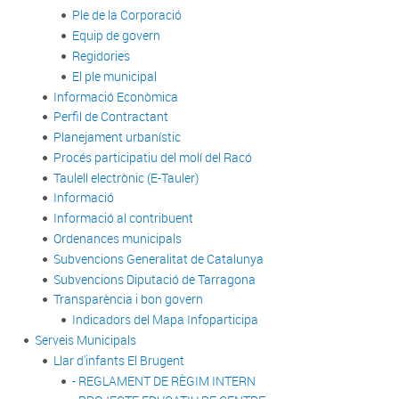
Ple de la Corporació
Equip de govern
Regidories
El ple municipal
Informació Econòmica
Perfil de Contractant
Planejament urbanístic
Procés participatiu del molí del Racó
Taulell electrònic (E-Tauler)
Informació
Informació al contribuent
Ordenances municipals
Subvencions Generalitat de Catalunya
Subvencions Diputació de Tarragona
Transparència i bon govern
Indicadors del Mapa Infoparticipa
Serveis Municipals
Llar d'infants El Brugent
- REGLAMENT DE RÈGIM INTERN