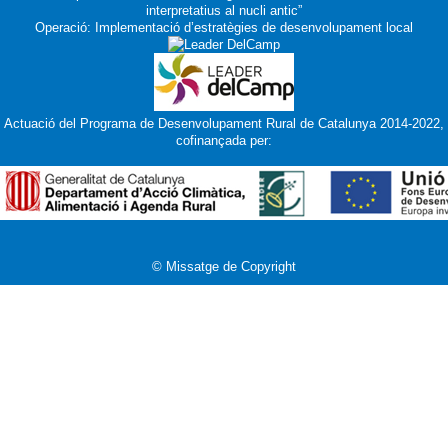
interpretatius al nucli antic”
Operació: Implementació d’estratègies de desenvolupament local
Actuació del Programa de Desenvolupament Rural de Catalunya 2014-2022,
cofinançada per:
© Missatge de Copyright