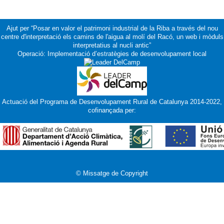
Ajut per “Posar en valor el patrimoni industrial de la Riba a través del nou
centre d'interpretació els camins de l'aigua al molí del Racó, un web i mòduls
interpretatius al nucli antic”
Operació: Implementació d’estratègies de desenvolupament local
Actuació del Programa de Desenvolupament Rural de Catalunya 2014-2022,
cofinançada per:
© Missatge de Copyright