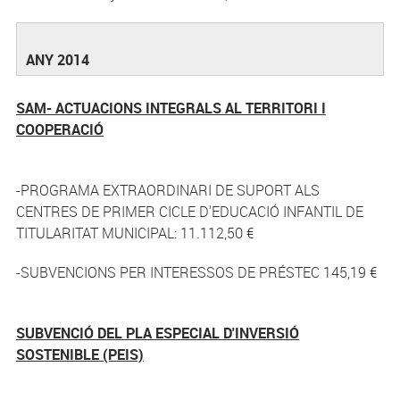
ANY 2014
SAM- ACTUACIONS INTEGRALS AL TERRITORI I
COOPERACIÓ
-PROGRAMA EXTRAORDINARI DE SUPORT ALS
CENTRES DE PRIMER CICLE D'EDUCACIÓ INFANTIL DE
TITULARITAT MUNICIPAL: 11.112,50 €
-SUBVENCIONS PER INTERESSOS DE PRÉSTEC 145,19 €
SUBVENCIÓ DEL PLA ESPECIAL D'INVERSIÓ
SOSTENIBLE (PEIS)