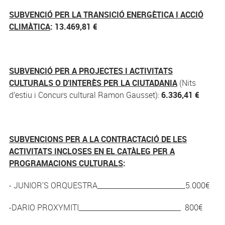
SUBVENCIÓ PER LA TRANSICIÓ ENERGÈTICA I ACCIÓ
CLIMÀTICA
: 13.469,81 €
SUBVENCIÓ PER A PROJECTES I ACTIVITATS
CULTURALS O D’INTERÈS PER LA CIUTADANIA
(Nits
d’estiu i Concurs cultural Ramon Gausset):
6.336,41 €
SUBVENCIONS PER A LA CONTRACTACIÓ DE LES
ACTIVITATS INCLOSES EN EL CATÀLEG PER A
PROGRAMACIONS CULTURALS
:
- JUNIOR'S ORQUESTRA_________________________5.000€
-DARIO PROXYMITI_____________________________ 800€