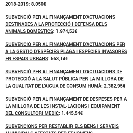
2018-2019
:
8.050€
SUBVENCIÓ PER AL FINANÇAMENT D’ACTUACIONS
DESTINADES A LA PROTECCIÓ I DEFENSA DELS
ANIMALS DOMÈSTICS
: 1.974,53€
SUBVENCIÓ PER AL FINANÇAMENT D’ACTUACIONS PER
A LA GESTIÓ D’ESPÈCIES PLAGA I ESPÈCIES INVASORES
EN ESPAIS URBANS
: 563,14€
SUBVENCIÓ PER AL FINANÇAMENT D’ACTUACIONS DE
PROTECCIÓ A LA SALUT PÚBLICA PER LA MILLORA DE
LA QUALITAT DE L’AIGUA DE CONSUM HUMÀ
: 2.382,95€
SUBVENCIÓ PER AL FINANÇAMENT DE DESPESES PER A
LA MILLORA DE LES INSTAL·LACIONS I EQUIPAMENT
DEL CONSULTORI MÈDIC
: 1.445,54€
SUBVENCIONS PER RESTABLIR ELS BÉNS I SERVEIS