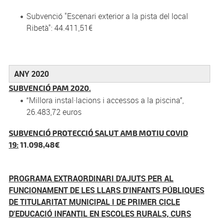
Subvenció "Escenari exterior a la pista del local
Ribetà": 44.411,51€
ANY 2020
SUBVENCIÓ PAM 2020.
“Millora instal·lacions i accessos a la piscina”,
26.483,72 euros
SUBVENCIÓ PROTECCIÓ SALUT AMB MOTIU COVID
19:
11.098,48€
PROGRAMA EXTRAORDINARI D'AJUTS PER AL
FUNCIONAMENT DE LES LLARS D'INFANTS PÚBLIQUES
DE TITULARITAT MUNICIPAL I DE PRIMER CICLE
D'EDUCACIÓ INFANTIL EN ESCOLES RURALS, CURS