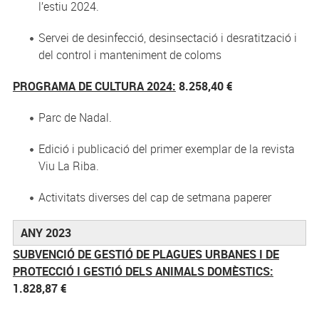
l’estiu 2024.
Servei de desinfecció, desinsectació i desratització i
del control i manteniment de coloms
PROGRAMA DE CULTURA 2024:
8.258,40 €
Parc de Nadal.
Edició i publicació del primer exemplar de la revista
Viu La Riba.
Activitats diverses del cap de setmana paperer
ANY 2023
SUBVENCIÓ DE GESTIÓ DE PLAGUES URBANES I DE
PROTECCIÓ I GESTIÓ DELS ANIMALS DOMÈSTICS
:
1.828,87 €