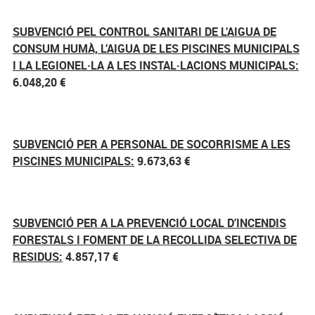
SUBVENCIÓ PEL CONTROL SANITARI DE L’AIGUA DE
CONSUM HUMÀ, L’AIGUA DE LES PISCINES MUNICIPALS
I LA LEGIONEL·LA A LES INSTAL·LACIONS MUNICIPALS:
6.048,20 €
SUBVENCIÓ PER A PERSONAL DE SOCORRISME A LES
PISCINES MUNICIPALS:
9.673,63 €
SUBVENCIÓ PER A LA PREVENCIÓ LOCAL D’INCENDIS
FORESTALS I FOMENT DE LA RECOLLIDA SELECTIVA DE
RESIDUS:
4.857,17 €