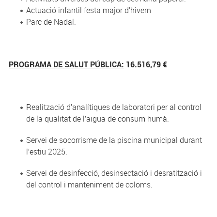
Actuació infantil festa major d’hivern
Parc de Nadal.
PROGRAMA DE SALUT PÚBLICA:
16.516,79 €
Realització d’analítiques de laboratori per al control
de la qualitat de l’aigua de consum humà.
Servei de socorrisme de la piscina municipal durant
l’estiu 2025.
Servei de desinfecció, desinsectació i desratització i
del control i manteniment de coloms.