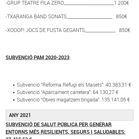
-GRUP TEATRE FILA ZERO_______________________1.200€
-TXARANGA BAND SONATS_____________________ 850€
-XOOOF! JOCS DE FUSTA GEGANTS______________ 850€
SUBVENCIÓ PAM 2020-2023
:
Subvenció “Reforma Refugi els Masets”: 40.383,31 €
Subvenció “Aparcament carretera”: 64.130,27 €
Subvenció “Obres magatzem brigada”: 135.141,05 €
ANY 2021
SUBVENCIÓ DE SALUT PÚBLICA PER GENERAR
ENTORNS MÉS RESILIENTS, SEGURS I SALUDABLES: