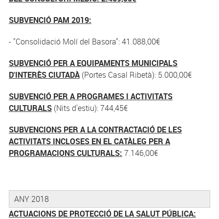
SUBVENCIÓ PAM 2019:
- "Consolidació Molí del Basora": 41.088,00€
SUBVENCIÓ PER A EQUIPAMENTS MUNICIPALS
D'INTERÈS CIUTADÀ
(Portes Casal Ribetà): 5.000,00€
SUBVENCIÓ PER A PROGRAMES I ACTIVITATS
CULTURALS
(Nits d'estiu): 744,45€
SUBVENCIONS PER A LA CONTRACTACIÓ DE LES
ACTIVITATS INCLOSES EN EL CATÀLEG PER A
PROGRAMACIONS CULTURALS:
7.146,00€
ANY 2018
ACTUACIONS DE PROTECCIÓ DE LA SALUT PÚBLICA: