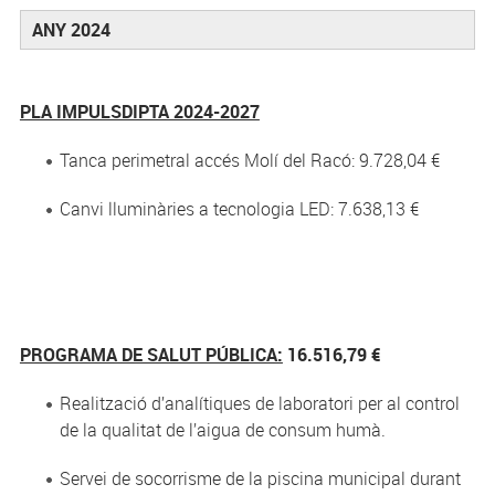
ANY 2024
PLA IMPULSDIPTA 2024-2027
Tanca perimetral accés Molí del Racó: 9.728,04 €
Canvi lluminàries a tecnologia LED: 7.638,13 €
PROGRAMA DE SALUT PÚBLICA:
16.516,79 €
Realització d’analítiques de laboratori per al control
de la qualitat de l’aigua de consum humà.
Servei de socorrisme de la piscina municipal durant