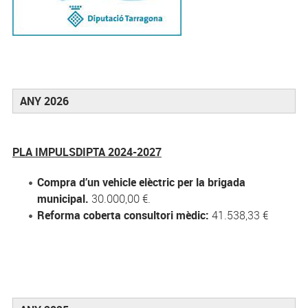
ANY 2026
PLA IMPULSDIPTA 2024-2027
Compra d’un vehicle elèctric per la brigada
municipal.
30.000,00 €.
Reforma coberta consultori mèdic:
41.538,33 €