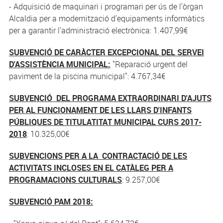
- Adquisició de maquinari i programari per ús de l'òrgan
Alcaldia per a modernització d'equipaments informàtics
per a garantir l'administració electrònica: 1.407,99€
SUBVENCIÓ DE CARÀCTER EXCEPCIONAL DEL SERVEI
D'ASSISTÈNCIA MUNICIPAL:
"Reparació urgent del
paviment de la piscina municipal": 4.767,34€
SUBVENCIÓ DEL PROGRAMA EXTRAORDINARI D'AJUTS
PER AL FUNCIONAMENT DE LES LLARS D'INFANTS
PÚBLIQUES DE TITULATITAT MUNICIPAL CURS 2017-
2018
: 10.325,00€
SUBVENCIONS PER A LA CONTRACTACIÓ DE LES
ACTIVITATS INCLOSES EN EL CATÀLEG PER A
PROGRAMACIONS CULTURALS
: 9.257,00€
SUBVENCIÓ PAM 2018: