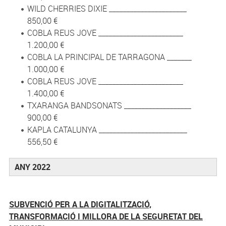
WILD CHERRIES DIXIE ______________________
850,00 €
COBLA REUS JOVE ________________________
1.200,00 €
COBLA LA PRINCIPAL DE TARRAGONA _______
1.000,00 €
COBLA REUS JOVE ________________________
1.400,00 €
TXARANGA BANDSONATS ___________________
900,00 €
KAPLA CATALUNYA _________________________
556,50 €
ANY 2022
SUBVENCIÓ PER A LA DIGITALITZACIÓ,
TRANSFORMACIÓ I MILLORA DE LA SEGURETAT DEL