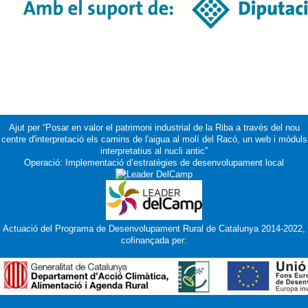
Ajut per “Posar en valor el patrimoni industrial de la Riba a través del nou
centre d'interpretació els camins de l'aigua al molí del Racó, un web i mòduls
interpretatius al nucli antic”
Operació: Implementació d’estratègies de desenvolupament local
Actuació del Programa de Desenvolupament Rural de Catalunya 2014-2022,
cofinançada per: