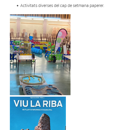
Activitats diverses del cap de setmana paperer.