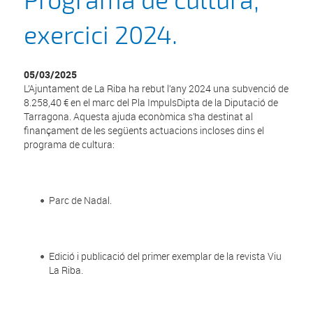
Programa de cultura,
exercici 2024.
05/03/2025
L’Ajuntament de La Riba ha rebut l’any 2024 una subvenció de
8.258,40 € en el marc del Pla ImpulsDipta de la Diputació de
Tarragona. Aquesta ajuda econòmica s’ha destinat al
finançament de les següents actuacions incloses dins el
programa de cultura:
Parc de Nadal.
Edició i publicació del primer exemplar de la revista Viu
La Riba.