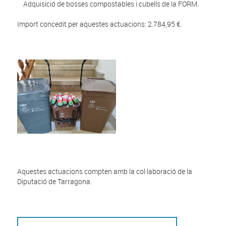
Adquisició de bosses compostables i cubells de la FORM.
Import concedit per aquestes actuacions: 2.784,95 €.
Aquestes actuacions compten amb la col·laboració de la
Diputació de Tarragona.