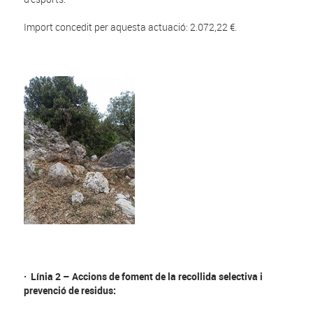
Import concedit per aquesta actuació: 2.072,22 €.
· Línia 2 – Accions de foment de la recollida selectiva i
prevenció de residus: